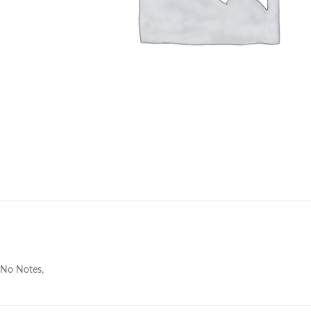
No Notes,