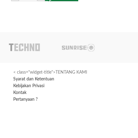
< class="widget-title">TENTANG KAMI
Syarat dan Ketentuan
Kebijakan Privasi
Kontak
Pertanyaan ?