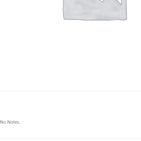
No Notes,