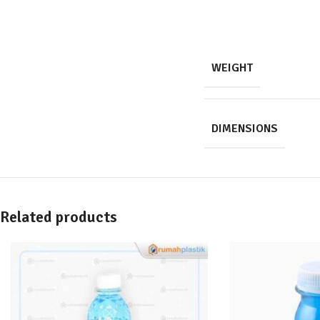
WEIGHT
DIMENSIONS
Related products