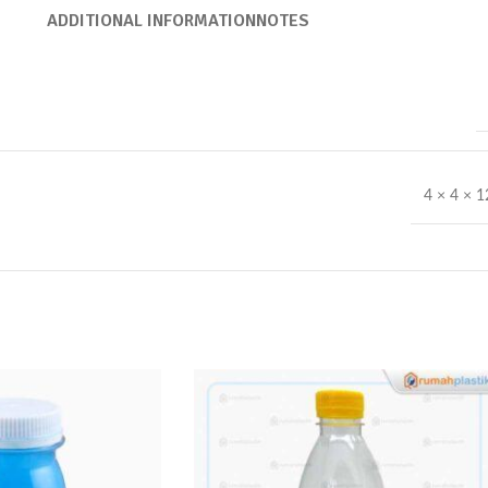
ADDITIONAL INFORMATION
NOTES
4 × 4 × 