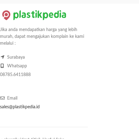
Jika anda mendapatkan harga yang lebih
murah, dapat mengajukan komplain ke kami
melalui :
Surabaya
Whatsapp
08785.6411888
Email
sales@plastikpedia.id