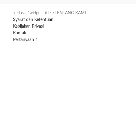
< class="widget-title">TENTANG KAMI
Syarat dan Ketentuan
Kebijakan Privasi
Kontak
Pertanyaan ?