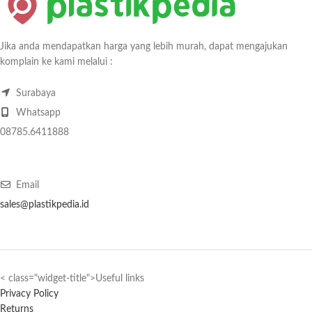
Jika anda mendapatkan harga yang lebih murah, dapat mengajukan
komplain ke kami melalui :
Surabaya
Whatsapp
08785.6411888
Email
sales@plastikpedia.id
< class="widget-title">Useful links
Privacy Policy
Returns