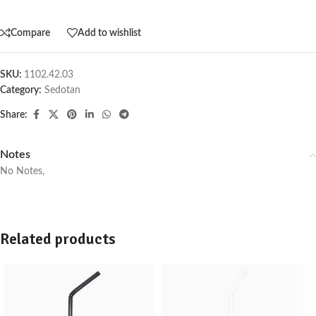
Compare
Add to wishlist
SKU:
1102.42.03
Category:
Sedotan
Share:
Notes
No Notes,
Related products