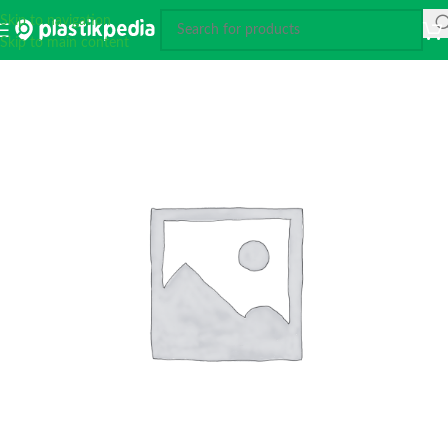
Skip to navigation
Skip to main content